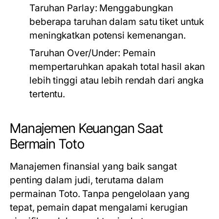
Taruhan Parlay:
Menggabungkan
beberapa taruhan dalam satu tiket untuk
meningkatkan potensi kemenangan.
Taruhan Over/Under:
Pemain
mempertaruhkan apakah total hasil akan
lebih tinggi atau lebih rendah dari angka
tertentu.
Manajemen Keuangan Saat
Bermain Toto
Manajemen finansial yang baik sangat
penting dalam judi, terutama dalam
permainan Toto. Tanpa pengelolaan yang
tepat, pemain dapat mengalami kerugian