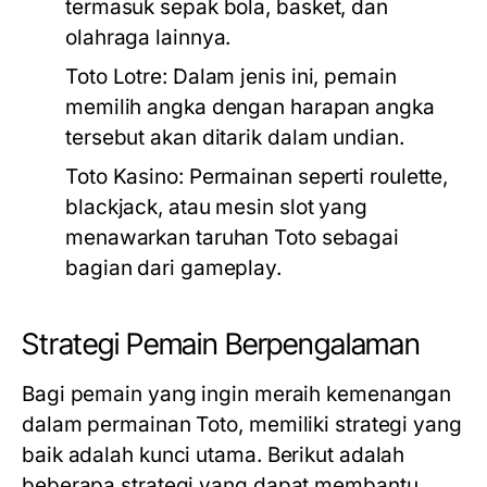
termasuk sepak bola, basket, dan
olahraga lainnya.
Toto Lotre:
Dalam jenis ini, pemain
memilih angka dengan harapan angka
tersebut akan ditarik dalam undian.
Toto Kasino:
Permainan seperti roulette,
blackjack, atau mesin slot yang
menawarkan taruhan Toto sebagai
bagian dari gameplay.
Strategi Pemain Berpengalaman
Bagi pemain yang ingin meraih kemenangan
dalam permainan Toto, memiliki strategi yang
baik adalah kunci utama. Berikut adalah
beberapa strategi yang dapat membantu