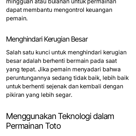
mingguan atau bulanan untuk permainan
dapat membantu mengontrol keuangan
pemain.
Menghindari Kerugian Besar
Salah satu kunci untuk menghindari kerugian
besar adalah berhenti bermain pada saat
yang tepat. Jika pemain menyadari bahwa
peruntungannya sedang tidak baik, lebih baik
untuk berhenti sejenak dan kembali dengan
pikiran yang lebih segar.
Menggunakan Teknologi dalam
Permainan Toto