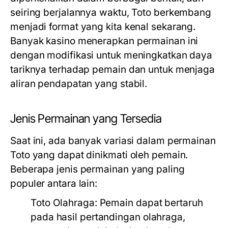
seiring berjalannya waktu, Toto berkembang
menjadi format yang kita kenal sekarang.
Banyak kasino menerapkan permainan ini
dengan modifikasi untuk meningkatkan daya
tariknya terhadap pemain dan untuk menjaga
aliran pendapatan yang stabil.
Jenis Permainan yang Tersedia
Saat ini, ada banyak variasi dalam permainan
Toto yang dapat dinikmati oleh pemain.
Beberapa jenis permainan yang paling
populer antara lain:
Toto Olahraga:
Pemain dapat bertaruh
pada hasil pertandingan olahraga,