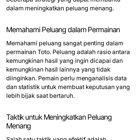
dalam meningkatkan peluang menang.
Memahami Peluang dalam Permainan
Memahami peluang sangat penting dalam
permainan Toto. Peluang adalah rasio antara
kemungkinan hasil yang ingin dicapai dan
kemungkinan hasil lainnya yang tidak
diinginkan. Pemain perlu menganalisis data
dan statistik untuk membuat keputusan yang
lebih bijak saat bertaruh.
Taktik untuk Meningkatkan Peluang
Menang
Salah satu taktik yang efektif adalah