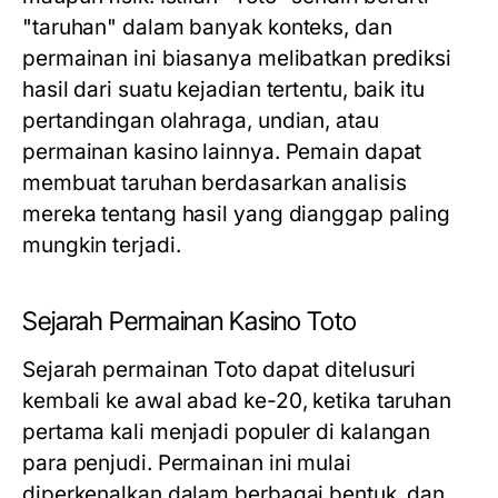
"taruhan" dalam banyak konteks, dan
permainan ini biasanya melibatkan prediksi
hasil dari suatu kejadian tertentu, baik itu
pertandingan olahraga, undian, atau
permainan kasino lainnya. Pemain dapat
membuat taruhan berdasarkan analisis
mereka tentang hasil yang dianggap paling
mungkin terjadi.
Sejarah Permainan Kasino Toto
Sejarah permainan Toto dapat ditelusuri
kembali ke awal abad ke-20, ketika taruhan
pertama kali menjadi populer di kalangan
para penjudi. Permainan ini mulai
diperkenalkan dalam berbagai bentuk, dan