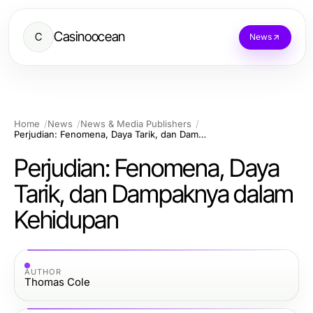
Casinoocean
C
News
Home
News
News & Media Publishers
Perjudian: Fenomena, Daya Tarik, dan Dampaknya dalam Kehidupan
Perjudian: Fenomena, Daya
Tarik, dan Dampaknya dalam
Kehidupan
AUTHOR
Thomas Cole