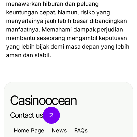
menawarkan hiburan dan peluang
keuntungan cepat. Namun, risiko yang
menyertainya jauh lebih besar dibandingkan
manfaatnya. Memahami dampak perjudian
membantu seseorang mengambil keputusan
yang lebih bijak demi masa depan yang lebih
aman dan stabil.
Casinoocean
Contact us
Home Page
News
FAQs