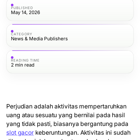
PUBLISHED
May 14, 2026
CATEGORY
News & Media Publishers
READING TIME
2
min read
Perjudian adalah aktivitas mempertaruhkan
uang atau sesuatu yang bernilai pada hasil
yang tidak pasti, biasanya bergantung pada
slot gacor
keberuntungan. Aktivitas ini sudah