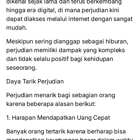
dikenal sejak lama dan terus berkembang
hingga era digital, di mana perjudian kini
dapat diakses melalui internet dengan sangat
mudah.
Meskipun sering dianggap sebagai hiburan,
perjudian memiliki dampak yang kompleks
dan tidak selalu positif bagi kehidupan
seseorang.
Daya Tarik Perjudian
Perjudian menarik bagi sebagian orang
karena beberapa alasan berikut:
1. Harapan Mendapatkan Uang Cepat
Banyak orang tertarik karena berharap bisa