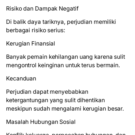
Risiko dan Dampak Negatif
Di balik daya tariknya, perjudian memiliki
berbagai risiko serius:
Kerugian Finansial
Banyak pemain kehilangan uang karena sulit
mengontrol keinginan untuk terus bermain.
Kecanduan
Perjudian dapat menyebabkan
ketergantungan yang sulit dihentikan
meskipun sudah mengalami kerugian besar.
Masalah Hubungan Sosial