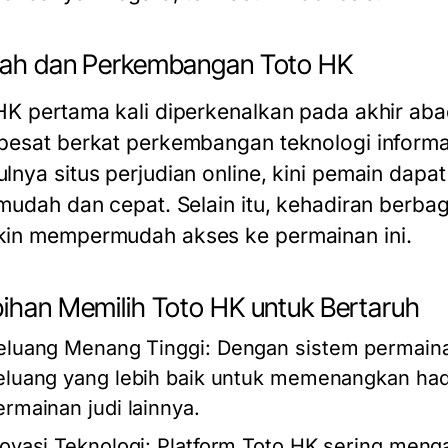
rah dan Perkembangan Toto HK
HK pertama kali diperkenalkan pada akhir a
pesat berkat perkembangan teknologi informa
lnya situs perjudian online, kini pemain da
 mudah dan cepat. Selain itu, kehadiran berbag
in mempermudah akses ke permainan ini.
bihan Memilih Toto HK untuk Bertaruh
eluang Menang Tinggi:
Dengan sistem permaina
eluang yang lebih baik untuk memenangkan had
ermainan judi lainnya.
novasi Teknologi:
Platform Toto HK sering menga