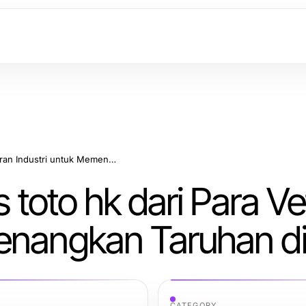
5 Pelajaran Strategis toto hk dari Para Veteran Industri untuk Memenangkan Taruhan di 2026
s toto hk dari Para V
menangkan Taruhan d
CATEGORY