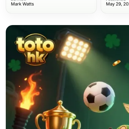
Mark Watts
May 29, 20