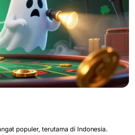
ngat populer, terutama di Indonesia.