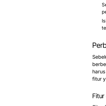
S
p
I
t
Perb
Sebel
berbe
harus
fitur
Fitu