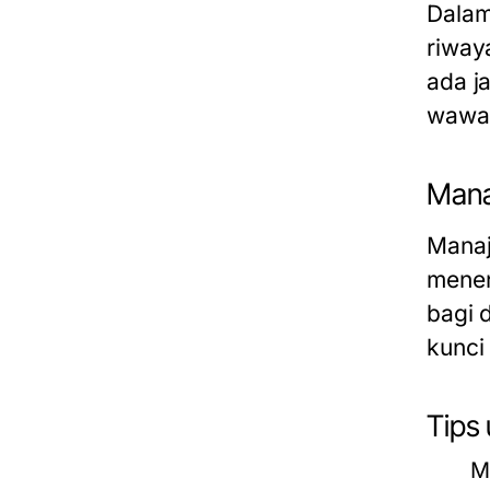
Dalam
riway
ada j
wawas
Mana
Manaj
menen
bagi 
kunci
Tips
M