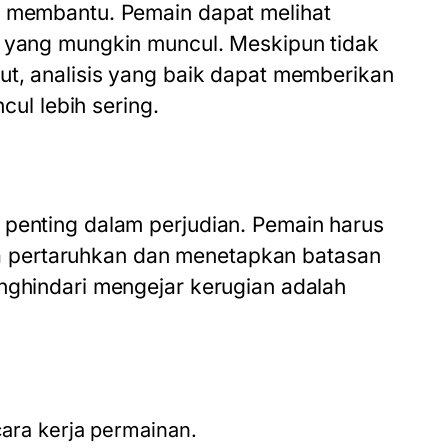
at membantu. Pemain dapat melihat
a yang mungkin muncul. Meskipun tidak
ut, analisis yang baik dapat memberikan
l lebih sering.
 penting dalam perjudian. Pemain harus
 pertaruhkan dan menetapkan batasan
enghindari mengejar kerugian adalah
ara kerja permainan.