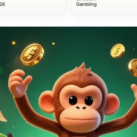
26
Gambling