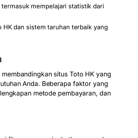
termasuk mempelajari statistik dari
to HK dan sistem taruhan terbaik yang
a
k membandingkan situs Toto HK yang
utuhan Anda. Beberapa faktor yang
kelengkapan metode pembayaran, dan