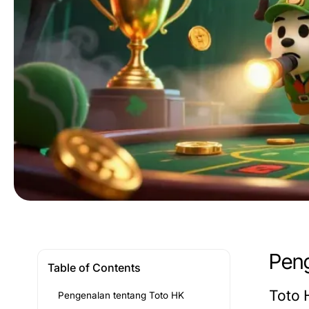
Peng
Table of Contents
Toto 
Pengenalan tentang Toto HK