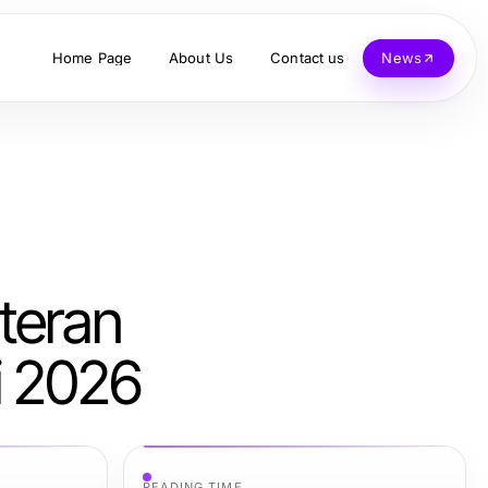
Home Page
About Us
Contact us
News
eteran
i 2026
READING TIME