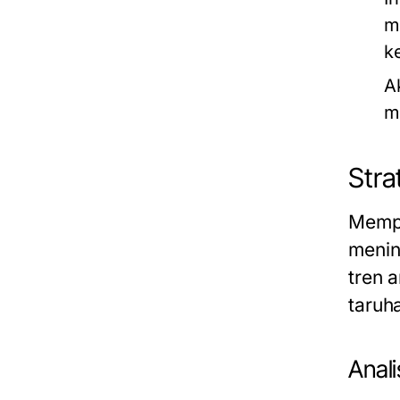
m
k
A
m
Stra
Mempe
menin
tren 
taruh
Anali