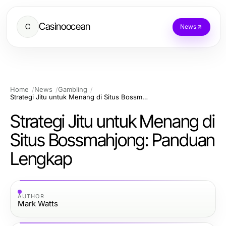
Casinoocean
C
News
Home
News
Gambling
Strategi Jitu untuk Menang di Situs Bossmahjong: Panduan Lengkap
Strategi Jitu untuk Menang di
Situs Bossmahjong: Panduan
Lengkap
AUTHOR
Mark Watts