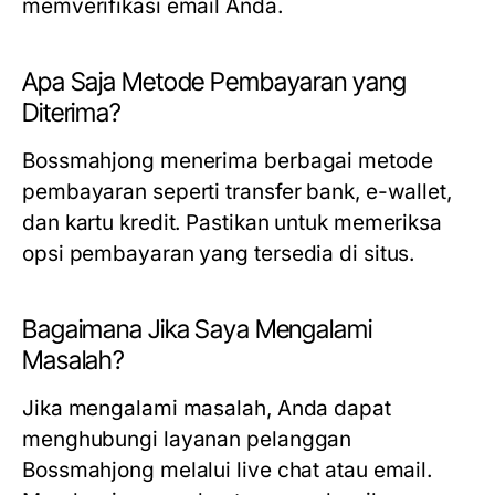
memverifikasi email Anda.
Apa Saja Metode Pembayaran yang
Diterima?
Bossmahjong menerima berbagai metode
pembayaran seperti transfer bank, e-wallet,
dan kartu kredit. Pastikan untuk memeriksa
opsi pembayaran yang tersedia di situs.
Bagaimana Jika Saya Mengalami
Masalah?
Jika mengalami masalah, Anda dapat
menghubungi layanan pelanggan
Bossmahjong melalui live chat atau email.