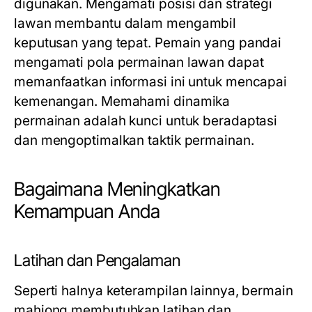
digunakan. Mengamati posisi dan strategi
lawan membantu dalam mengambil
keputusan yang tepat. Pemain yang pandai
mengamati pola permainan lawan dapat
memanfaatkan informasi ini untuk mencapai
kemenangan. Memahami dinamika
permainan adalah kunci untuk beradaptasi
dan mengoptimalkan taktik permainan.
Bagaimana Meningkatkan
Kemampuan Anda
Latihan dan Pengalaman
Seperti halnya keterampilan lainnya, bermain
mahjong membutuhkan latihan dan