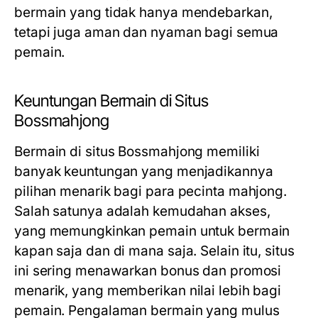
bermain yang tidak hanya mendebarkan,
tetapi juga aman dan nyaman bagi semua
pemain.
Keuntungan Bermain di Situs
Bossmahjong
Bermain di situs Bossmahjong memiliki
banyak keuntungan yang menjadikannya
pilihan menarik bagi para pecinta mahjong.
Salah satunya adalah kemudahan akses,
yang memungkinkan pemain untuk bermain
kapan saja dan di mana saja. Selain itu, situs
ini sering menawarkan bonus dan promosi
menarik, yang memberikan nilai lebih bagi
pemain. Pengalaman bermain yang mulus