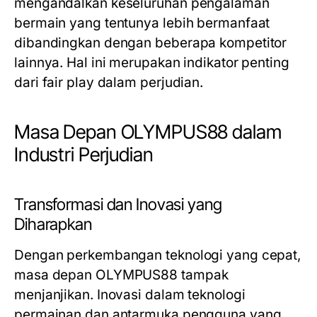
mengandalkan keseluruhan pengalaman
bermain yang tentunya lebih bermanfaat
dibandingkan dengan beberapa kompetitor
lainnya. Hal ini merupakan indikator penting
dari fair play dalam perjudian.
Masa Depan OLYMPUS88 dalam
Industri Perjudian
Transformasi dan Inovasi yang
Diharapkan
Dengan perkembangan teknologi yang cepat,
masa depan OLYMPUS88 tampak
menjanjikan. Inovasi dalam teknologi
permainan dan antarmuka pengguna yang