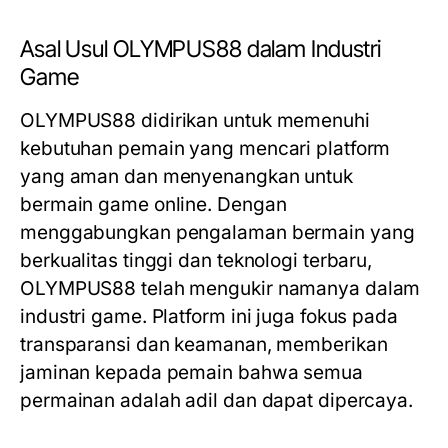
Asal Usul OLYMPUS88 dalam Industri
Game
OLYMPUS88 didirikan untuk memenuhi
kebutuhan pemain yang mencari platform
yang aman dan menyenangkan untuk
bermain game online. Dengan
menggabungkan pengalaman bermain yang
berkualitas tinggi dan teknologi terbaru,
OLYMPUS88 telah mengukir namanya dalam
industri game. Platform ini juga fokus pada
transparansi dan keamanan, memberikan
jaminan kepada pemain bahwa semua
permainan adalah adil dan dapat dipercaya.