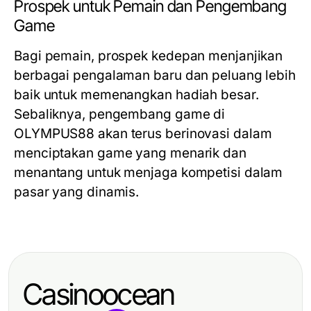
Prospek untuk Pemain dan Pengembang
Game
Bagi pemain, prospek kedepan menjanjikan
berbagai pengalaman baru dan peluang lebih
baik untuk memenangkan hadiah besar.
Sebaliknya, pengembang game di
OLYMPUS88 akan terus berinovasi dalam
menciptakan game yang menarik dan
menantang untuk menjaga kompetisi dalam
pasar yang dinamis.
Casinoocean