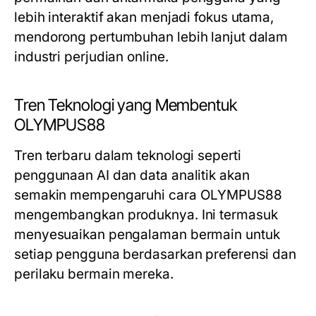
lebih interaktif akan menjadi fokus utama,
mendorong pertumbuhan lebih lanjut dalam
industri perjudian online.
Tren Teknologi yang Membentuk
OLYMPUS88
Tren terbaru dalam teknologi seperti
penggunaan AI dan data analitik akan
semakin mempengaruhi cara OLYMPUS88
mengembangkan produknya. Ini termasuk
menyesuaikan pengalaman bermain untuk
setiap pengguna berdasarkan preferensi dan
perilaku bermain mereka.