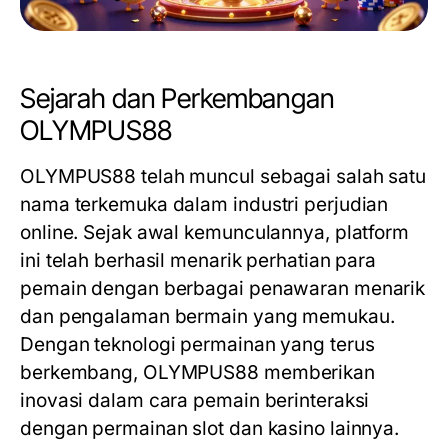
Sejarah dan Perkembangan
OLYMPUS88
OLYMPUS88 telah muncul sebagai salah satu
nama terkemuka dalam industri perjudian
online. Sejak awal kemunculannya, platform
ini telah berhasil menarik perhatian para
pemain dengan berbagai penawaran menarik
dan pengalaman bermain yang memukau.
Dengan teknologi permainan yang terus
berkembang, OLYMPUS88 memberikan
inovasi dalam cara pemain berinteraksi
dengan permainan slot dan kasino lainnya.